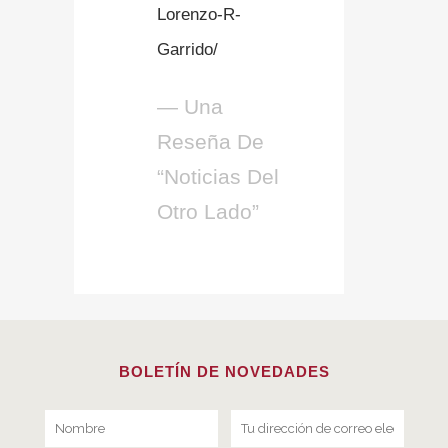
Lorenzo-R-
Garrido/
— Una
Reseña De
“Noticias Del
Otro Lado”
BOLETÍN DE NOVEDADES