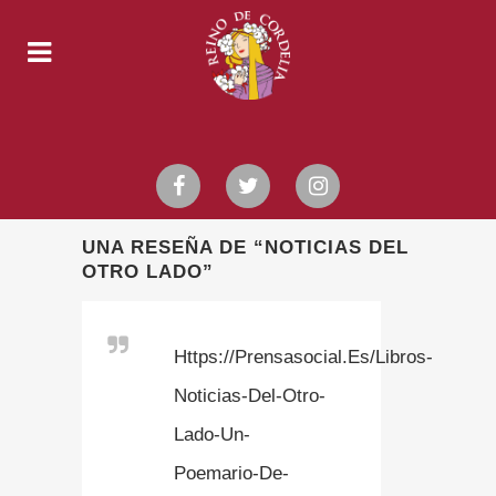
UNA RESEÑA DE “NOTICIAS DEL
OTRO LADO”
Https://prensasocial.es/libros-
Noticias-Del-Otro-
Lado-Un-
Poemario-De-