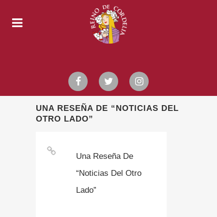
UNA RESEÑA DE “NOTICIAS DEL
OTRO LADO”
Una Reseña De
“Noticias Del Otro
Lado”