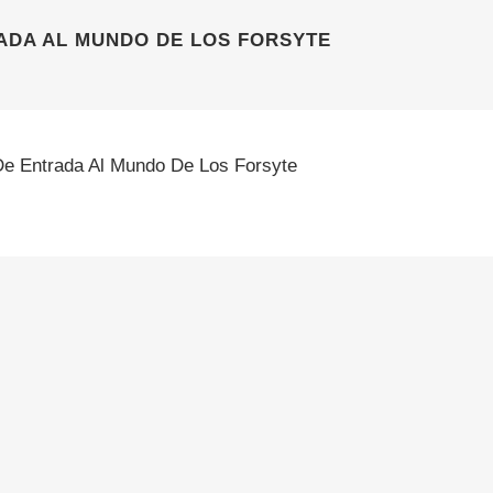
RADA AL MUNDO DE LOS FORSYTE
De Entrada Al Mundo De Los Forsyte