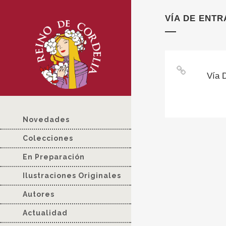
VÍA DE ENT
Vía 
Novedades
Colecciones
En Preparación
Ilustraciones Originales
Autores
Actualidad