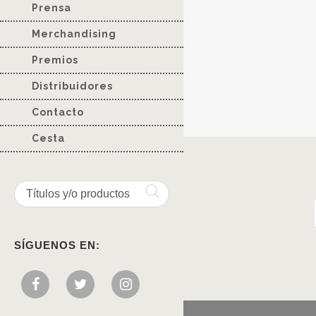
Prensa
Merchandising
Premios
Distribuidores
Contacto
Cesta
SÍGUENOS EN: