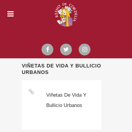
VIÑETAS DE VIDA Y BULLICIO
URBANOS
Viñetas De Vida Y
Bullicio Urbanos