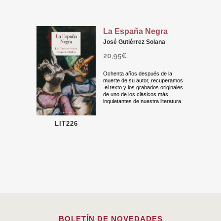
La España Negra
José Gutiérrez Solana
20,95
€
Ochenta años después de la
muerte de su autor, recuperamos
el texto y los grabados originales
de uno de los clásicos más
inquietantes de nuestra literatura.
LIT226
BOLETÍN DE NOVEDADES