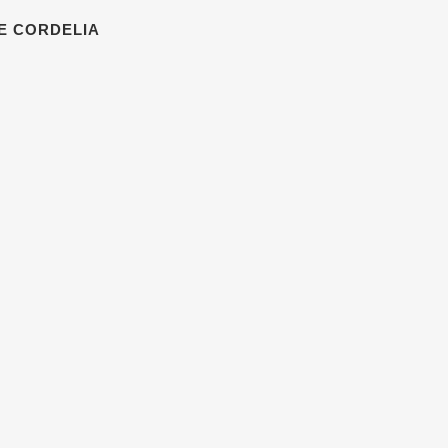
E CORDELIA