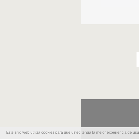
Este sitio web utiliza cookies para que usted tenga la mejor experiencia de u