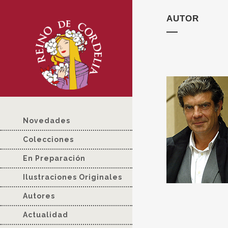
AUTOR
Novedades
Colecciones
En Preparación
Ilustraciones Originales
Autores
Actualidad