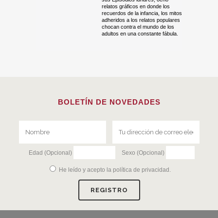
relatos gráficos en donde los
recuerdos de la infancia, los mitos
adheridos a los relatos populares
chocan contra el mundo de los
adultos en una constante fábula.
BOLETÍN DE NOVEDADES
Edad (Opcional)
Sexo (Opcional)
He leído y acepto la
política de privacidad
.