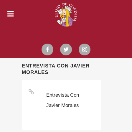
ENTREVISTA CON JAVIER
MORALES
Entrevista Con
Javier Morales