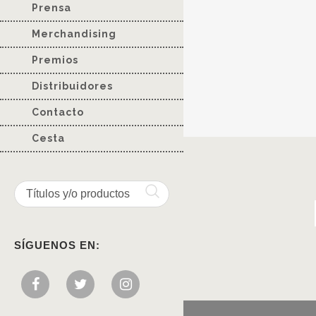
Prensa
Merchandising
Premios
Distribuidores
Contacto
Cesta
SÍGUENOS EN: