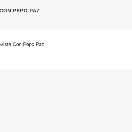
 CON PEPO PAZ
evista Con Pepo Paz