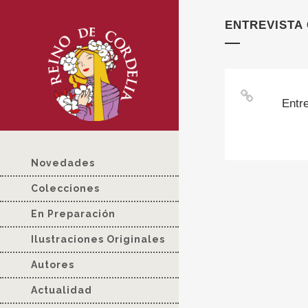
ENTREVISTA
Entr
Novedades
Colecciones
En Preparación
Ilustraciones Originales
Autores
Actualidad