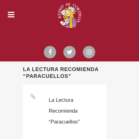
LA LECTURA RECOMIENDA
“PARACUELLOS”
La Lectura
Recomienda
“Paracuellos”