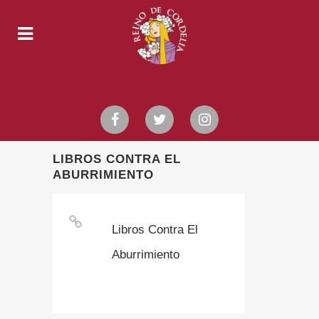
LIBROS CONTRA EL
ABURRIMIENTO
Libros Contra El
Aburrimiento