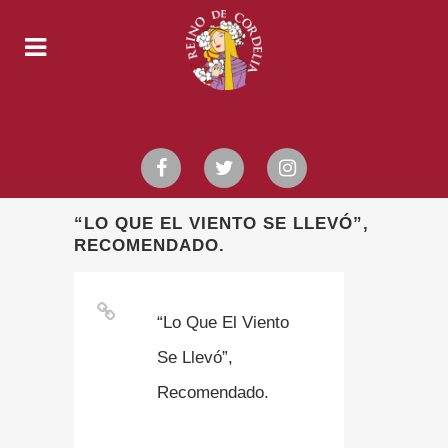
“LO QUE EL VIENTO SE LLEVÓ”,
RECOMENDADO.
“Lo Que El Viento
Se Llevó”,
Recomendado.