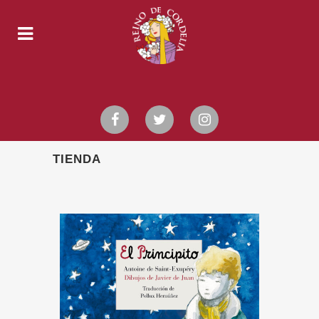
TIENDA