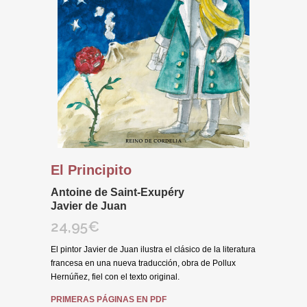
El Principito
Antoine de Saint-Exupéry
Javier de Juan
24,95
€
El pintor Javier de Juan ilustra el clásico de la literatura
francesa en una nueva traducción, obra de Pollux
Hernúñez, fiel con el texto original.
PRIMERAS PÁGINAS EN PDF