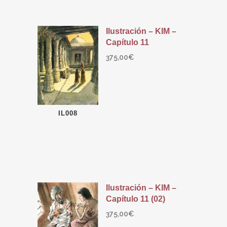
Ilustración – KIM –
Capítulo 11
375,00
€
IL008
Ilustración – KIM –
Capítulo 11 (02)
375,00
€