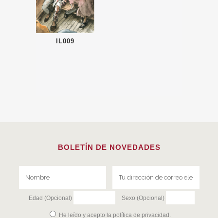
IL009
BOLETÍN DE NOVEDADES
Edad (Opcional)
Sexo (Opcional)
He leído y acepto la
política de privacidad
.