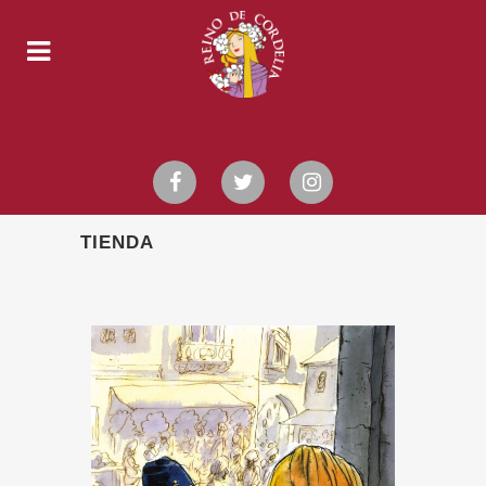
TIENDA