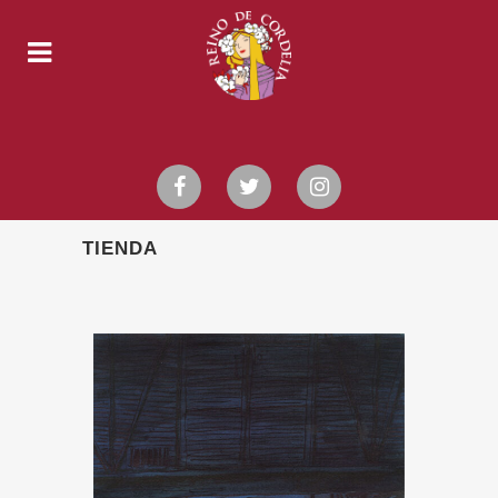
TIENDA