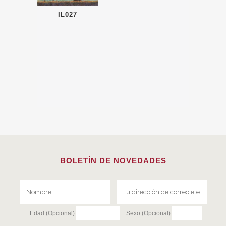
IL027
BOLETÍN DE NOVEDADES
Edad (Opcional)
Sexo (Opcional)