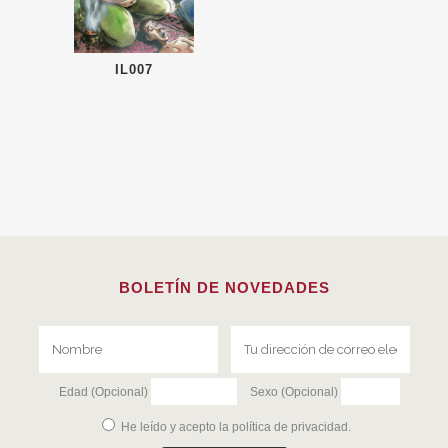
IL007
BOLETÍN DE NOVEDADES
Edad (Opcional)
Sexo (Opcional)
He leído y acepto la
política de privacidad
.