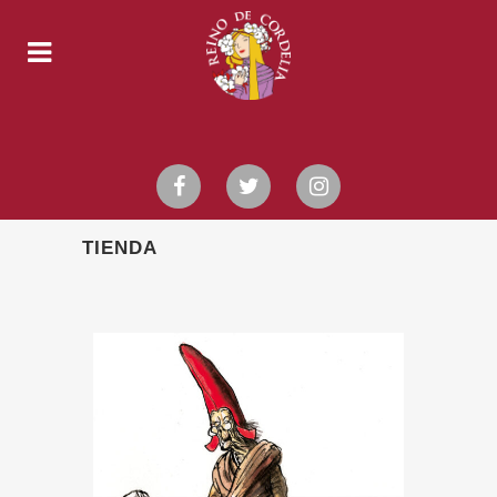
TIENDA