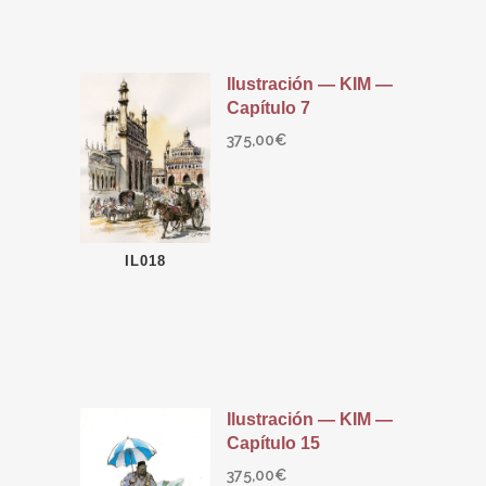
Ilustración — KIM —
Capítulo 7
375,00
€
IL018
Ilustración — KIM —
Capítulo 15
375,00
€