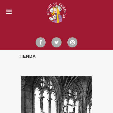
TIENDA