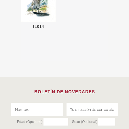
IL014
BOLETÍN DE NOVEDADES
Edad (Opcional)
Sexo (Opcional)