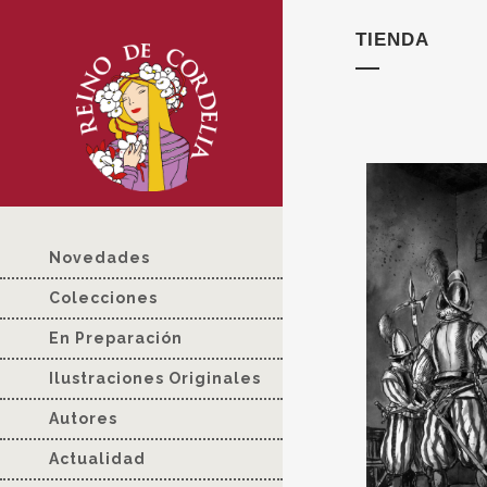
TIENDA
Novedades
Colecciones
En Preparación
Ilustraciones Originales
Autores
Actualidad