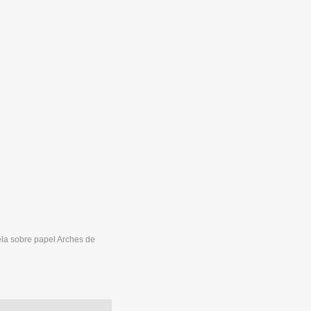
ela sobre papel Arches de