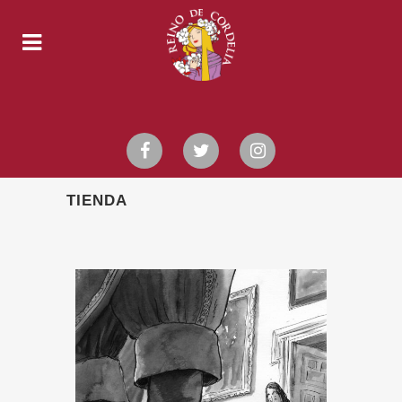
TIENDA