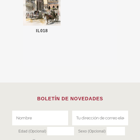
IL018
BOLETÍN DE NOVEDADES
Edad (Opcional)
Sexo (Opcional)