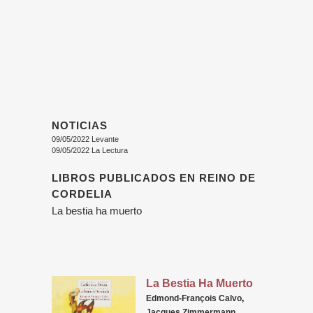
NOTICIAS
09/05/2022 Levante
09/05/2022 La Lectura
LIBROS PUBLICADOS EN REINO DE
CORDELIA
La bestia ha muerto
La Bestia Ha Muerto
Edmond-François Calvo
,
Jacques Zimmermann
,