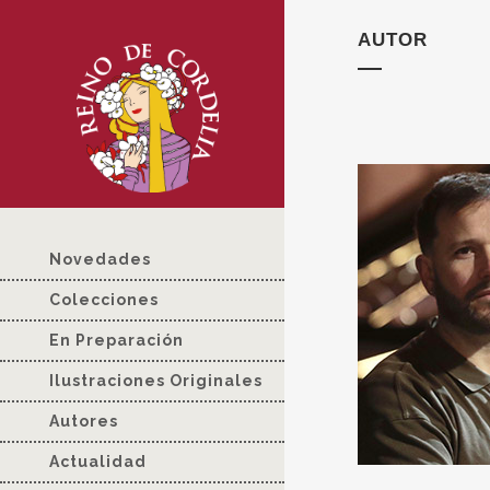
AUTOR
Novedades
Colecciones
En Preparación
Ilustraciones Originales
Autores
Actualidad