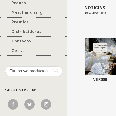
Prensa
NOTICIAS
Merchandising
16/03/2026 Turia
Premios
Distribuidores
Contacto
Cesta
VER098
SÍGUENOS EN: