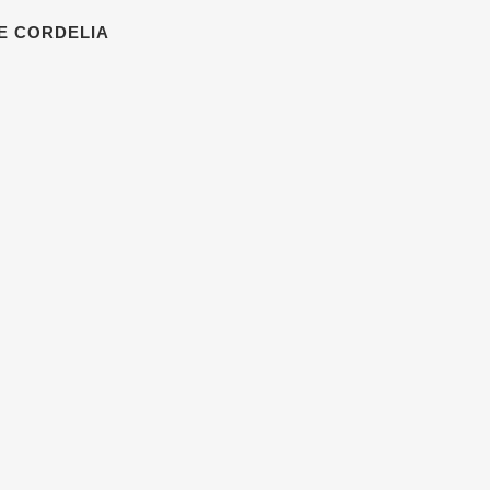
E CORDELIA