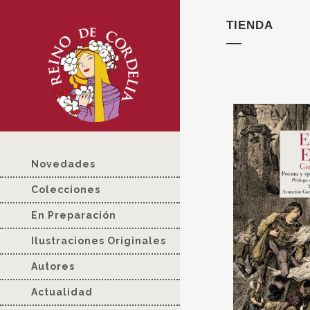
TIENDA
Novedades
Colecciones
En Preparación
Ilustraciones Originales
Autores
Actualidad