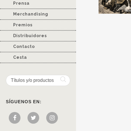
Prensa
Merchandising
Premios
Distribuidores
Contacto
Cesta
SÍGUENOS EN: