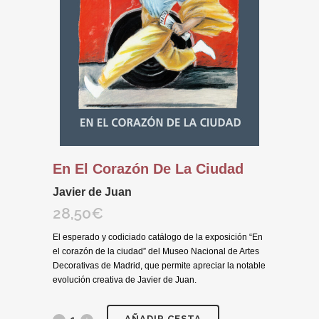
En El Corazón De La Ciudad
Javier de Juan
28,50
€
El esperado y codiciado catálogo de la exposición “En
el corazón de la ciudad” del Museo Nacional de Artes
Decorativas de Madrid, que permite apreciar la notable
evolución creativa de Javier de Juan.
AÑADIR CESTA