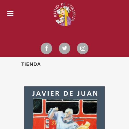
TIENDA