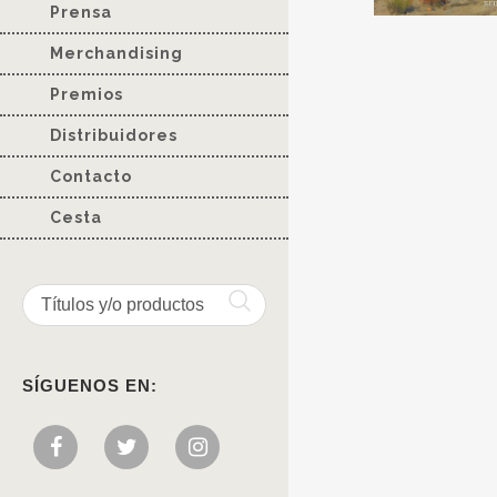
Prensa
Merchandising
Premios
Distribuidores
Contacto
Cesta
SÍGUENOS EN: