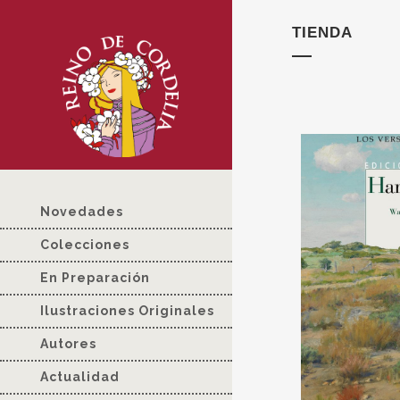
TIENDA
Novedades
Colecciones
En Preparación
Ilustraciones Originales
Autores
Actualidad