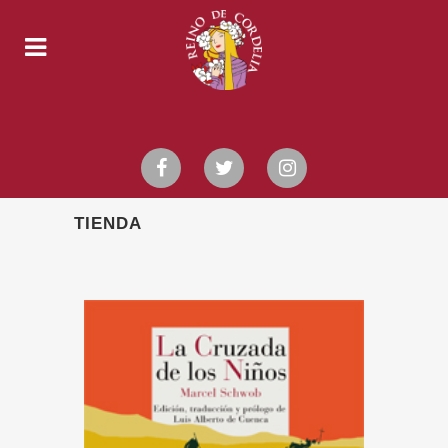
TIENDA