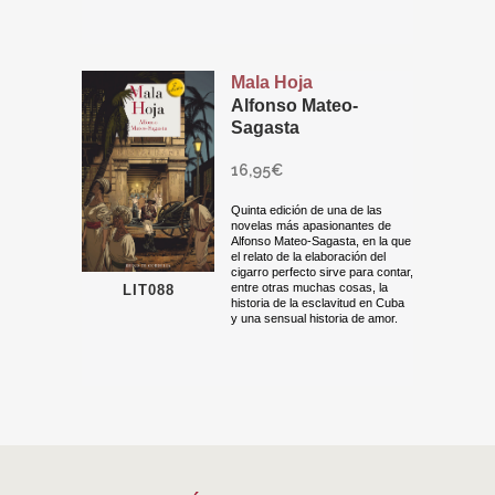
Mala Hoja
Alfonso Mateo-
Sagasta
16,95
€
Quinta edición de una de las
novelas más apasionantes de
Alfonso Mateo-Sagasta, en la que
el relato de la elaboración del
cigarro perfecto sirve para contar,
entre otras muchas cosas, la
LIT088
historia de la esclavitud en Cuba
y una sensual historia de amor.