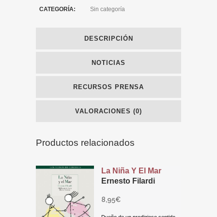
CATEGORÍA:
Sin categoría
DESCRIPCIÓN
NOTICIAS
RECURSOS PRENSA
VALORACIONES (0)
Productos relacionados
La Niña Y El Mar
Ernesto Filardi
8,95
€