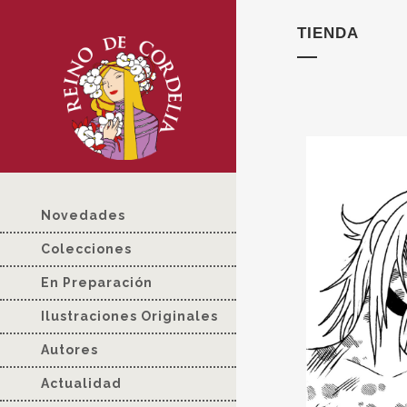
TIENDA
Novedades
Colecciones
En Preparación
Ilustraciones Originales
Autores
Actualidad