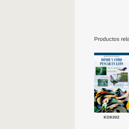
Productos rel
KOK002