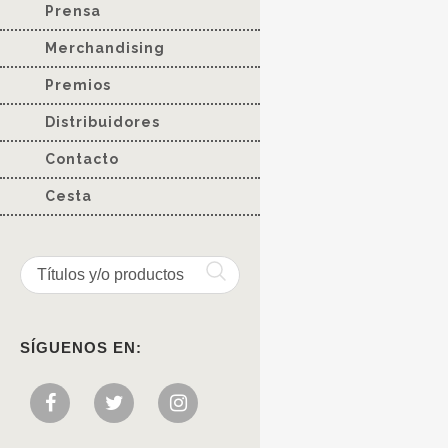
Prensa
Merchandising
Premios
Distribuidores
Contacto
Cesta
SÍGUENOS EN: