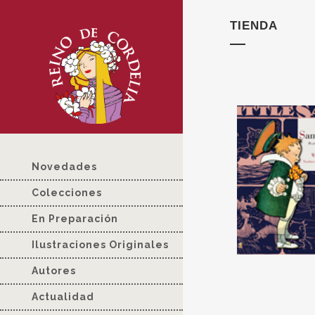
TIENDA
Novedades
Colecciones
En Preparación
Ilustraciones Originales
Autores
Actualidad