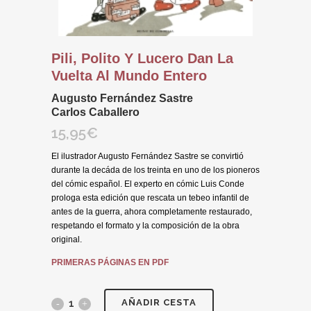
Pili, Polito Y Lucero Dan La
Vuelta Al Mundo Entero
Augusto Fernández Sastre
Carlos Caballero
15,95
€
El ilustrador Augusto Fernández Sastre se convirtió
durante la decáda de los treinta en uno de los pioneros
del cómic español. El experto en cómic Luis Conde
prologa esta edición que rescata un tebeo infantil de
antes de la guerra, ahora completamente restaurado,
respetando el formato y la composición de la obra
original.
PRIMERAS PÁGINAS EN PDF
AÑADIR CESTA