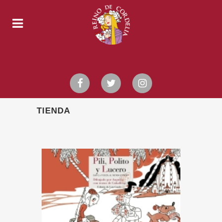
TIENDA