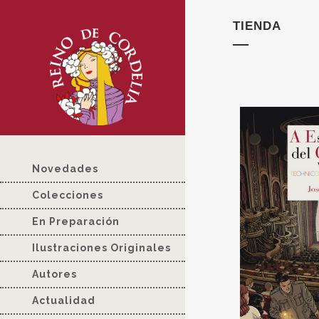
TIENDA
Novedades
Colecciones
En Preparación
Ilustraciones Originales
Autores
Actualidad