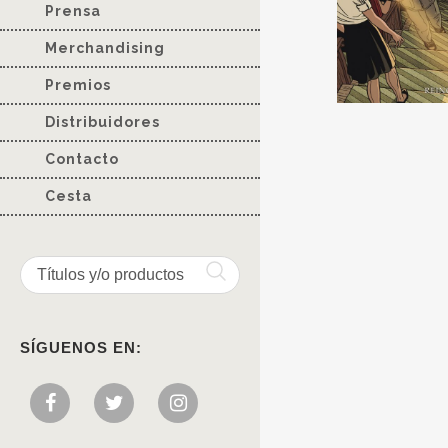
Prensa
Merchandising
Premios
Distribuidores
Contacto
Cesta
SÍGUENOS EN: