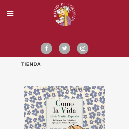
TIENDA