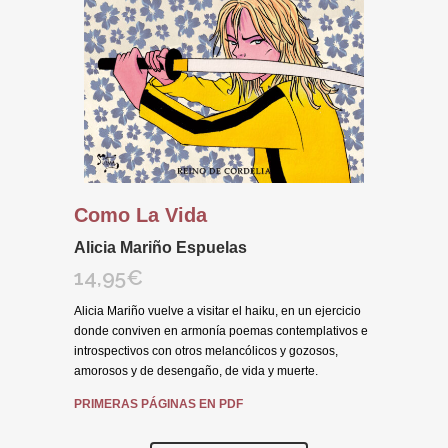
Como La Vida
Alicia Mariño Espuelas
14,95
€
Alicia Mariño vuelve a visitar el haiku, en un ejercicio
donde conviven en armonía poemas contemplativos e
introspectivos con otros melancólicos y gozosos,
amorosos y de desengaño, de vida y muerte.
PRIMERAS PÁGINAS EN PDF