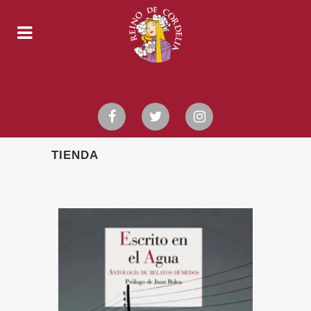
TIENDA