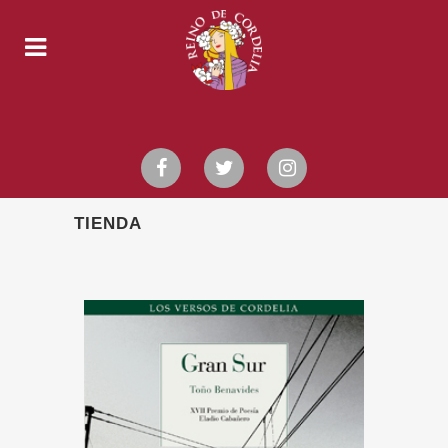
TIENDA