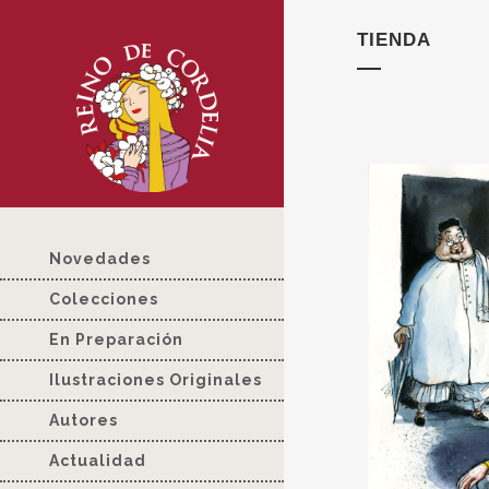
TIENDA
Novedades
Colecciones
En Preparación
Ilustraciones Originales
Autores
Actualidad