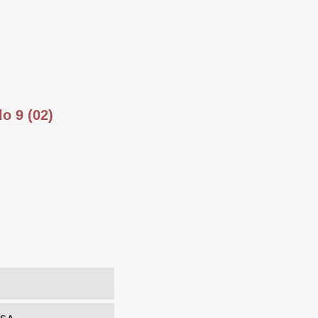
o 9 (02)