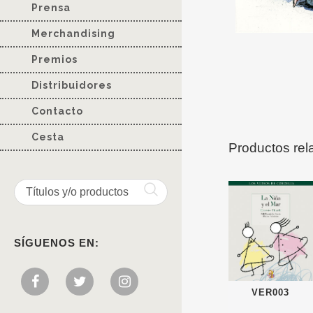
Prensa
Merchandising
Premios
Distribuidores
Contacto
Cesta
Productos rel
SÍGUENOS EN:
VER003