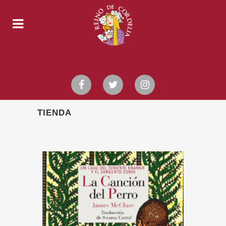
TIENDA