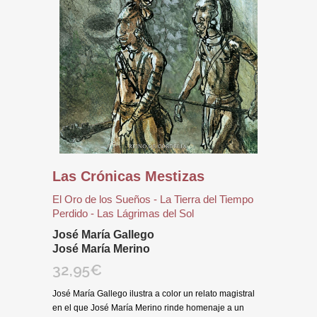
Las Crónicas Mestizas
El Oro de los Sueños - La Tierra del Tiempo
Perdido - Las Lágrimas del Sol
José María Gallego
José María Merino
32,95
€
José María Gallego ilustra a color un relato magistral
en el que José María Merino rinde homenaje a un