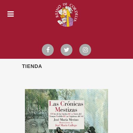
TIENDA