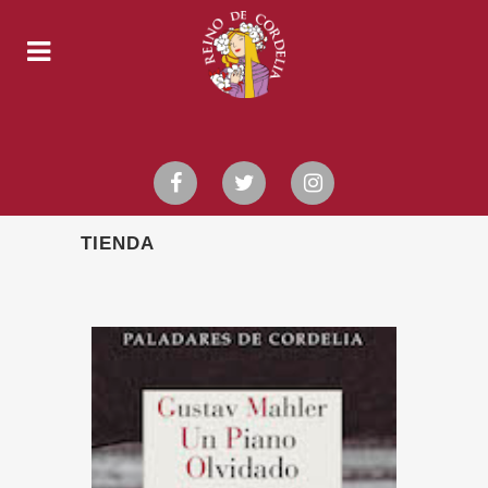
TIENDA