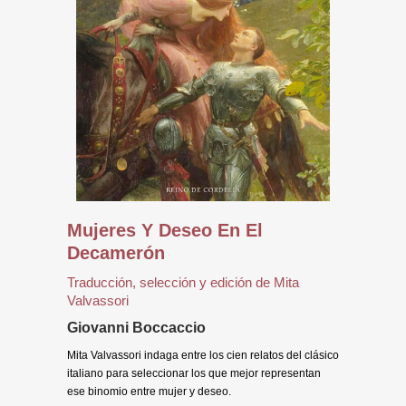
Mujeres Y Deseo En El
Decamerón
Traducción, selección y edición de Mita
Valvassori
Giovanni Boccaccio
Mita Valvassori indaga entre los cien relatos del clásico
italiano para seleccionar los que mejor representan
ese binomio entre mujer y deseo.