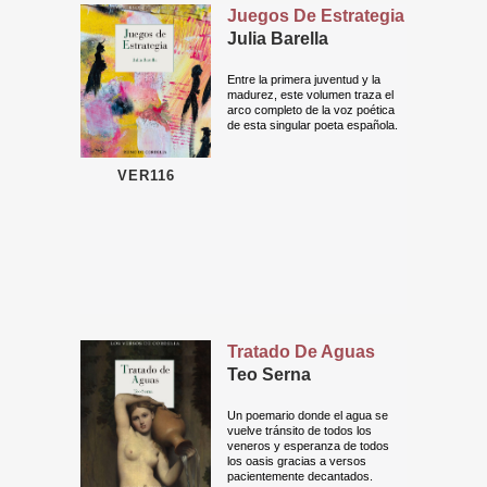
Juegos De Estrategia
Julia Barella
Entre la primera juventud y la
madurez, este volumen traza el
arco completo de la voz poética
de esta singular poeta española.
VER116
Tratado De Aguas
Teo Serna
Un poemario donde el agua se
vuelve tránsito de todos los
veneros y esperanza de todos
los oasis gracias a versos
pacientemente decantados.