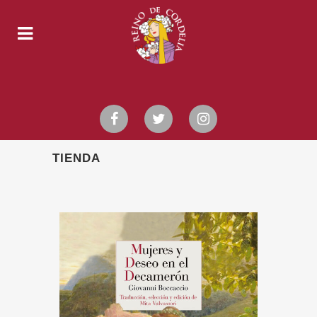
TIENDA