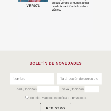
en sus versos el mundo actual
VER076
desde la tradición de la cultura
clásica.
BOLETÍN DE NOVEDADES
Edad (Opcional)
Sexo (Opcional)
He leído y acepto la
política de privacidad
.