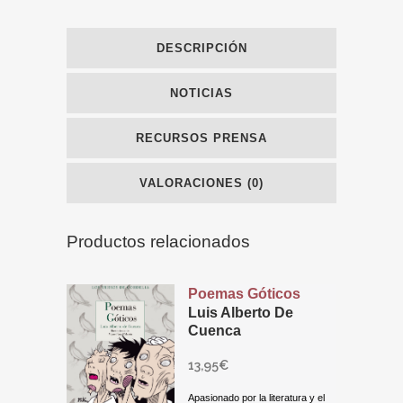
DESCRIPCIÓN
NOTICIAS
RECURSOS PRENSA
VALORACIONES (0)
Productos relacionados
Poemas Góticos
Luis Alberto De
Cuenca
13,95
€
Apasionado por la literatura y el