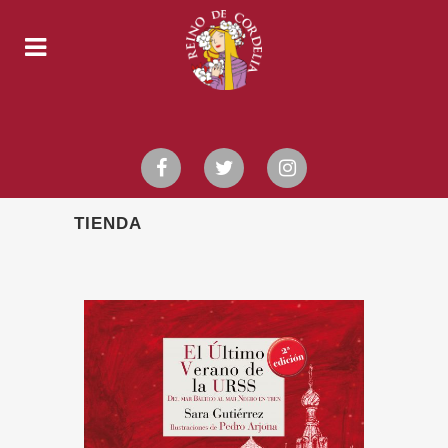
TIENDA