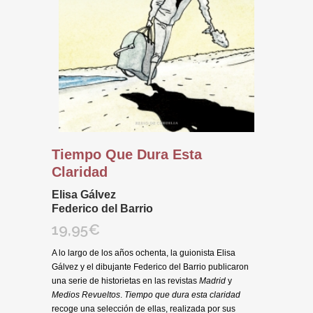
Tiempo Que Dura Esta
Claridad
Elisa Gálvez
Federico del Barrio
19,95
€
A lo largo de los años ochenta, la guionista Elisa
Gálvez y el dibujante Federico del Barrio publicaron
una serie de historietas en las revistas
Madrid
y
Medios Revueltos
.
Tiempo que dura esta claridad
recoge una selección de ellas, realizada por sus