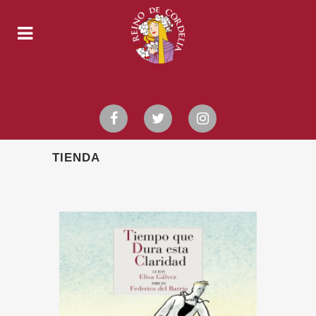
TIENDA