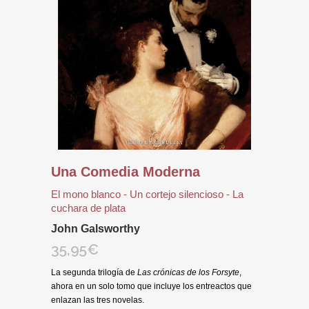
Una Comedia Moderna
El mono blanco - Un cortejo silencioso - La
cuchara de plata
John Galsworthy
35,95
€
La segunda trilogía de
Las crónicas de los Forsyte
,
ahora en un solo tomo que incluye los entreactos que
enlazan las tres novelas.