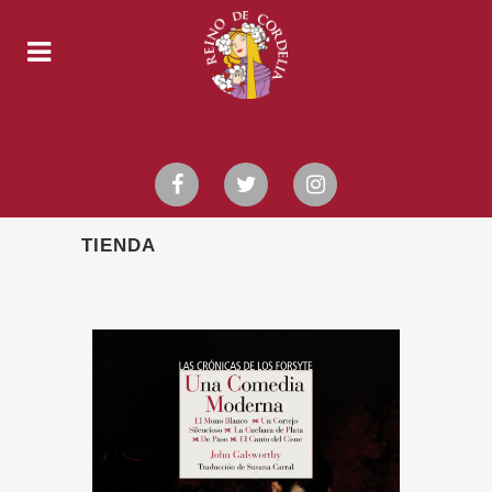
TIENDA